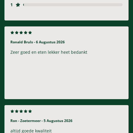
1
Ronald Bruls -
6 Augustus 2026
Zeer goed en eten lekker heet bedankt
Ron - Zoetermeer -
5 Augustus 2026
altijd goede kwaliteit