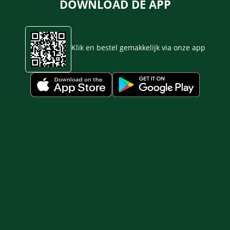
DOWNLOAD DE APP
Klik en bestel gemakkelijk via onze app