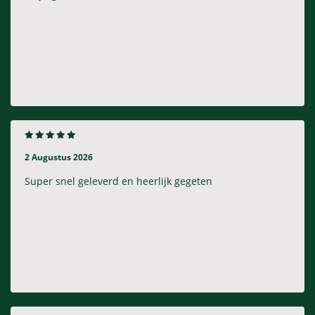
2 Augustus 2026
Super snel geleverd en heerlijk gegeten